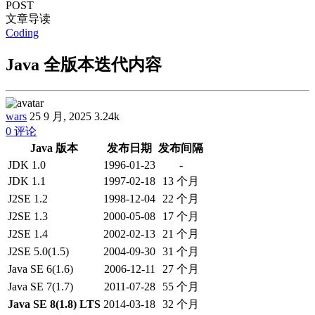
POST
文章导读
Coding
Java 全版本迭代内容
wars
25 9 月, 2025
3.24k
0 评论
Java 版本
发布日期
发布间隔
JDK 1.0
1996-01-23
-
JDK 1.1
1997-02-18
13 个月
J2SE 1.2
1998-12-04
22 个月
J2SE 1.3
2000-05-08
17 个月
J2SE 1.4
2002-02-13
21 个月
J2SE 5.0(1.5)
2004-09-30
31 个月
Java SE 6(1.6)
2006-12-11
27 个月
Java SE 7(1.7)
2011-07-28
55 个月
Java SE 8(1.8) LTS
2014-03-18
32 个月