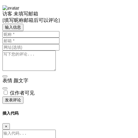
访客
未填写邮箱
[填写昵称邮箱后可以评论]
输入信息
表情
颜文字
仅作者可见
发表评论
插入代码
×