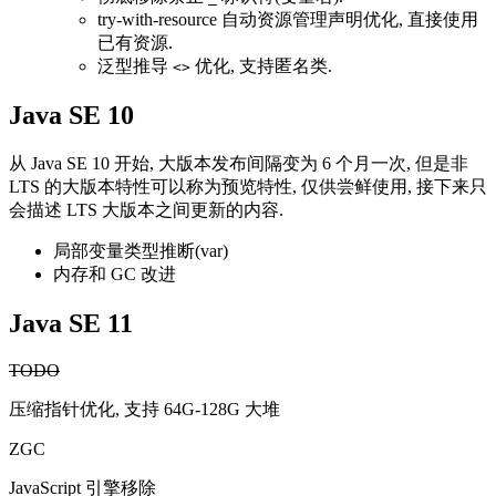
try-with-resource 自动资源管理声明优化, 直接使用
已有资源.
泛型推导
优化, 支持匿名类.
<>
Java SE 10
从 Java SE 10 开始, 大版本发布间隔变为 6 个月一次, 但是非
LTS 的大版本特性可以称为预览特性, 仅供尝鲜使用, 接下来只
会描述 LTS 大版本之间更新的内容.
局部变量类型推断(var)
内存和 GC 改进
Java SE 11
TODO
压缩指针优化, 支持 64G-128G 大堆
ZGC
JavaScript 引擎移除