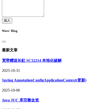
插入
Wars' Blog
最新文章
宽带赠送长虹 SC52214 本地化破解
2025-10-31
Spring AnnotationConfigApplicationContext(更新)
2025-10-06
Java JUC 库完整全览