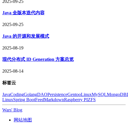
2025-09-25
Java 全版本迭代内容
2025-09-25
Java 的开源和发展模式
2025-08-19
现代分布式 ID Generation 方案总览
2025-08-14
标签云
Java
Coding
Golang
DAO
Persistence
Gentoo
Linux
MySQL
MongoDB
Linux
Spring Boot
Feed
Markdown
Raspberry PI
ZFS
Wars' Blog
网站地图