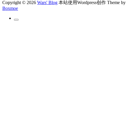
Copyright © 2026
Wars' Blog
本站使用Wordpress创作
Theme by
Boxmoe