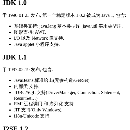
JDK 1.0
于 1996-01-23 发布, 第一个稳定版本 1.0.2 被成为 Java 1, 包含:
基础类支持: java.lang 基本类型库, java.util 实用类型库.
图形支持: AWT.
I/O 以及 Network 库支持.
Java applet 小程序支持.
JDK 1.1
于 1997-02-19 发布, 包含:
JavaBeans 标准给出(无参构造/Get/Set).
内部类 支持.
JDBC/SQL 支持(DriverManager, Connection, Statement,
ResultSet…).
RMI 远程调用 和 序列化 支持.
JIT 支持(Only Windows).
i18n/Unicode 支持.
J2SE 1.2