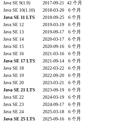
Java SE 9(1.9)
2017-09-21
42 个月
Java SE 10(1.10)
2018-03-20
6 个月
Java SE 11 LTS
2018-09-25
6 个月
Java SE 12
2019-03-19
6 个月
Java SE 13
2019-09-17
6 个月
Java SE 14
2020-03-17
6 个月
Java SE 15
2020-09-16
6 个月
Java SE 16
2021-03-16
6 个月
Java SE 17 LTS
2021-09-14
6 个月
Java SE 18
2022-03-22
6 个月
Java SE 19
2022-09-20
6 个月
Java SE 20
2023-03-21
6 个月
Java SE 21 LTS
2023-09-19
6 个月
Java SE 22
2024-03-19
6 个月
Java SE 23
2024-09-17
6 个月
Java SE 24
2025-03-18
6 个月
Java SE 25 LTS
2025-09-16
6 个月