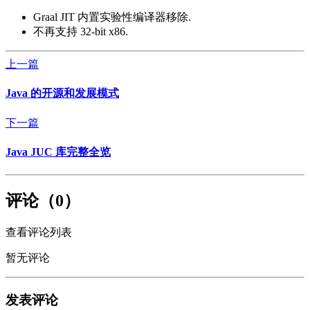
Graal JIT 内置实验性编译器移除.
不再支持 32-bit x86.
上一篇
Java 的开源和发展模式
下一篇
Java JUC 库完整全览
评论（0）
查看评论列表
暂无评论
发表评论