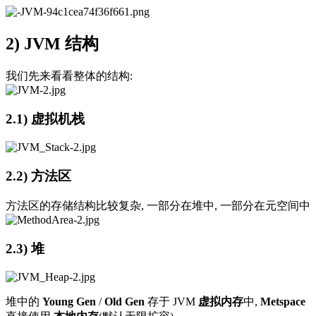
2)
JVM 结构
我们先来看看整体的结构:
2.1)
虚拟机栈
2.2)
方法区
方法区的存储结构比较复杂, 一部分在堆中, 一部分在元空间中
2.3)
堆
堆中的
Young Gen
/
Old Gen
存于 JVM
虚拟内存
中,
Metspace