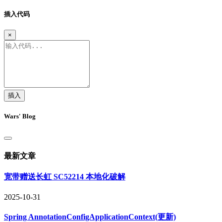
插入代码
×
插入
Wars' Blog
最新文章
宽带赠送长虹 SC52214 本地化破解
2025-10-31
Spring AnnotationConfigApplicationContext(更新)