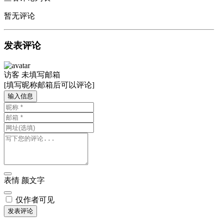
暂无评论
发表评论
访客
未填写邮箱
[填写昵称邮箱后可以评论]
输入信息
表情
颜文字
仅作者可见
发表评论