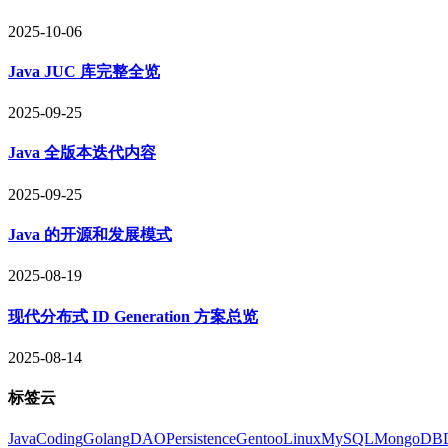
2025-10-06
Java JUC 库完整全览
2025-09-25
Java 全版本迭代内容
2025-09-25
Java 的开源和发展模式
2025-08-19
现代分布式 ID Generation 方案总览
2025-08-14
标签云
Java
Coding
Golang
DAO
Persistence
Gentoo
Linux
MySQL
MongoDB