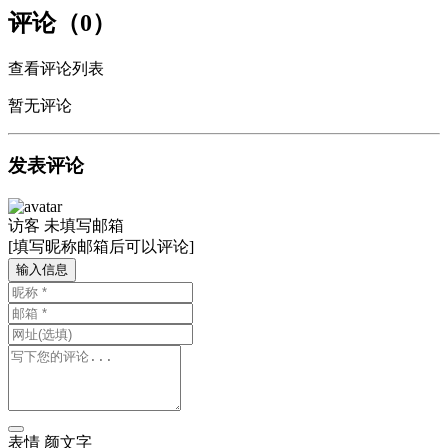
评论（0）
查看评论列表
暂无评论
发表评论
访客
未填写邮箱
[填写昵称邮箱后可以评论]
输入信息
表情
颜文字