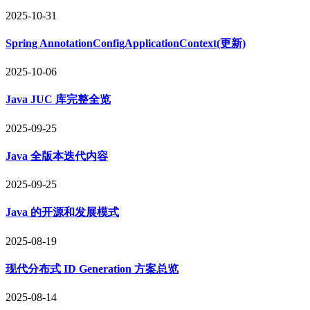
2025-10-31
Spring AnnotationConfigApplicationContext(更新)
2025-10-06
Java JUC 库完整全览
2025-09-25
Java 全版本迭代内容
2025-09-25
Java 的开源和发展模式
2025-08-19
现代分布式 ID Generation 方案总览
2025-08-14